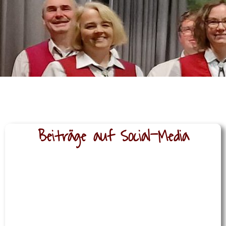
Beiträge auf Social-Media
VERANSTALTUNG